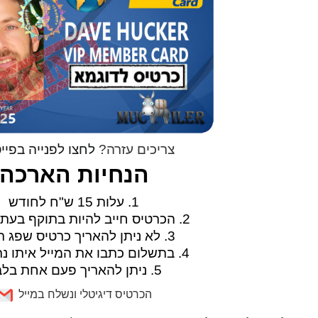
צריכים עזרה?
לחצו לפנייה בפיי
הנחיות הארכה
1. עלות 15 ש"ח לחודש
2. הכרטיס חייב להיות בתוקף בעת הארכה
3. לא ניתן להאריך כרטיס שפג תוקפו
4. בתשלום כתבו את המייל איתו נרשמתם
5. ניתן להאריך פעם אחת בלבד
הכרטיס דיגיטלי ונשלח במייל