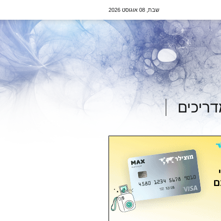
שבת, 08 אוגוסט 2026
ריכים