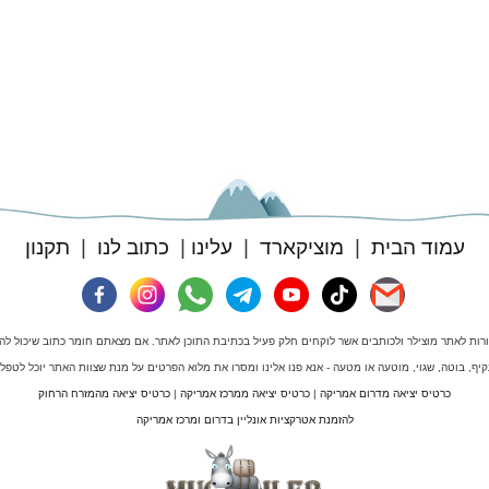
עמוד הבית
|
מוציקארד
|
עלינו
|
כתוב לנו
|
תקנון
ורות לאתר מוצילר ולכותבים אשר לוקחים חלק פעיל בכתיבת התוכן לאתר. אם מצאתם חומר כתוב שיכול להיח
 עקיף, בוטה, שגוי, מוטעה או מטעה - אנא פנו אלינו ומסרו את מלוא הפרטים על מנת שצוות האתר יוכל לטפ
כרטיס יציאה מדרום אמריקה
|
כרטיס יציאה ממרכז אמריקה
|
כרטיס יציאה מהמזרח הרחוק
להזמנת אטרקציות אונליין בדרום ומרכז אמריקה