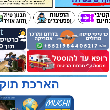
הארכת תוק