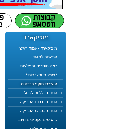
מוציקארד
מוציקארד - עמוד ראשי
הרשמה למועדון
כמה חוסכים והמלצות
*שאלות ותשובות*
הארכת תוקף הכרטיס
הנחות כלליות לטיול
הנחות בדרום אמריקה
הנחות במרכז אמריקה
כרטיסים פקטיבים חינם
אמנת המטיילים