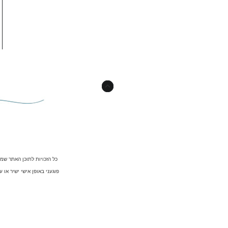
כל הזכויות לתוכן האתר שמ
פוגעני באופן אישי ישיר או