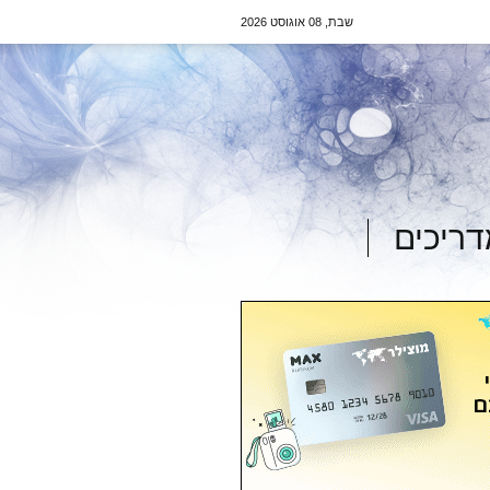
שבת, 08 אוגוסט 2026
ריכים