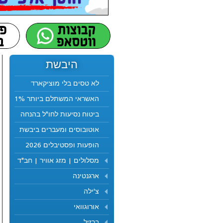
היבשת
לא טסים בלי מוציקארד
האשראי המשתלם ביותר 1%
ביטוח נסיעות לחו"ל בהנחה
אוטובוסים ומעברים ביבשת
הופעות ופסטיבלים 2026
מסלולים | מזג אוויר | חב"ד
ארגנטינה
צ'ילה
אורוגוואי
ברזיל