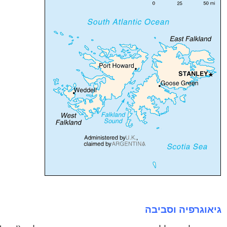
גיאוגרפיה וסביבה