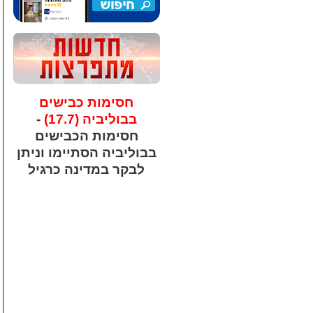
חסימות כבישים
בבוליביה (17.7)
-
חסימות הכבישים
בבוליביה הסתיימו וניתן
לבקר במדינה כרגיל