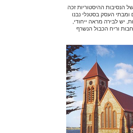
אלא כפר קטן, שבשל הנסיבות ההיסטוריות זכה
 ומבתי העסק בסטנלי נבנו
, יש לבירה מראה ייחודי,
בות וריח הכבול הנשרף